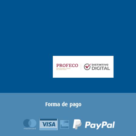
Forma de pago