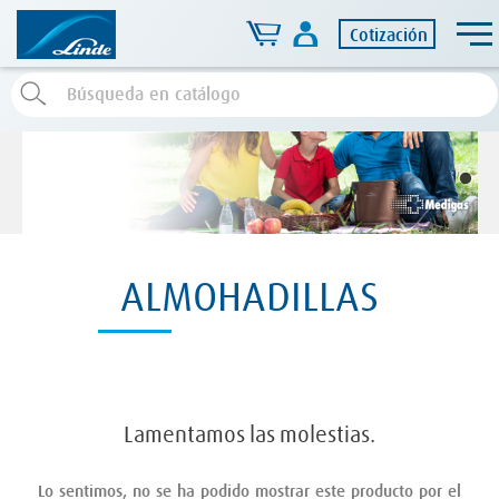
Cotización
ALMOHADILLAS
Lamentamos las molestias.
Lo sentimos, no se ha podido mostrar este producto por el