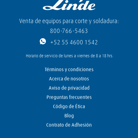
Venta de equipos para corte y soldadura:
800-766-5463
+52 55 4600 1542
Horario de servicio de lunes a viernes de 8 a 18 hrs.
Términos y condiciones
Acerca de nosotros
Aviso de privacidad
Preguntas frecuentes
Código de Ética
Blog
Contrato de Adhesión