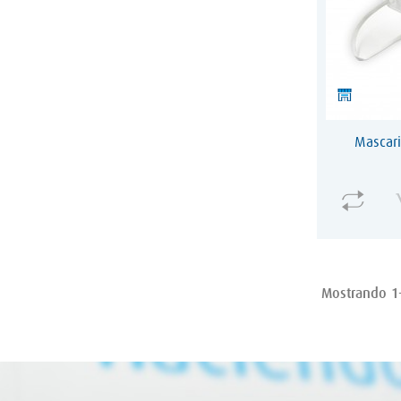
Mascari
Mostrando 1-