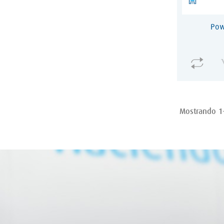
Pow
Mostrando 1-