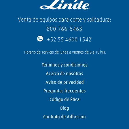
Venta de equipos para corte y soldadura:
800-766-5463
+52 55 4600 1542
Horario de servicio de lunes a viernes de 8 a 18 hrs.
Términos y condiciones
Acerca de nosotros
Aviso de privacidad
Preguntas frecuentes
Código de Ética
Blog
Contrato de Adhesión