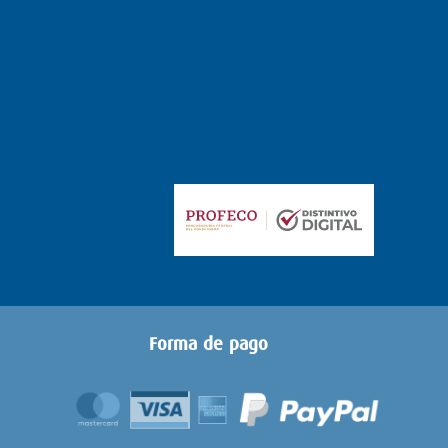
Forma de pago