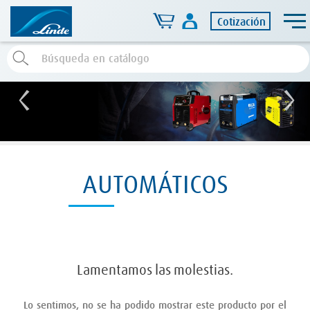
Cotización
AUTOMÁTICOS
Lamentamos las molestias.
Lo sentimos, no se ha podido mostrar este producto por el