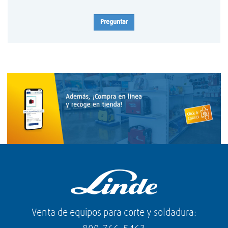
Preguntar
Venta de equipos para corte y soldadura: