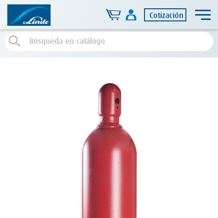
Cotización