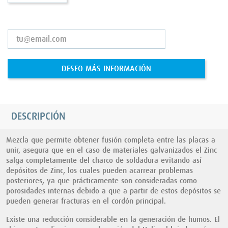
DESEO MÁS INFORMACIÓN
DESCRIPCIÓN
Mezcla que permite obtener fusión completa entre las placas a
unir, asegura que en el caso de materiales galvanizados el Zinc
salga completamente del charco de soldadura evitando así
depósitos de Zinc, los cuales pueden acarrear problemas
posteriores, ya que prácticamente son consideradas como
porosidades internas debido a que a partir de estos depósitos se
pueden generar fracturas en el cordón principal.
Existe una reducción considerable en la generación de humos. El