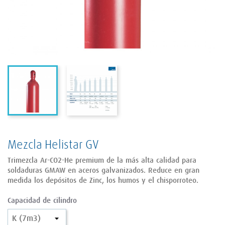
Mezcla Helistar GV
Trimezcla Ar-CO2-He premium de la más alta calidad para
soldaduras GMAW en aceros galvanizados. Reduce en gran
medida los depósitos de Zinc, los humos y el chisporroteo.
Capacidad de cilindro