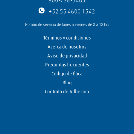
800-766-5463
+52 55 4600 1542
Horario de servicio de lunes a viernes de 8 a 18 hrs.
Términos y condiciones
Acerca de nosotros
Aviso de privacidad
Preguntas frecuentes
Código de Ética
Blog
Contrato de Adhesión