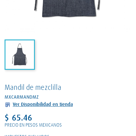
Mandil de mezclilla
MXCARMANDMZ
Ver Disponibilidad en tienda
$ 65.46
PRECIO EN PESOS MEXICANOS