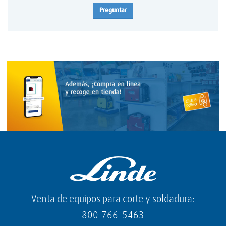
Preguntar
Venta de equipos para corte y soldadura:
800-766-5463