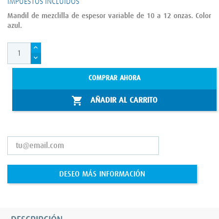
IMPUESTOS INCLUIDOS
Mandil de mezclilla de espesor variable de 10 a 12 onzas. Color
azul.
COMPRAR AHORA

AÑADIR AL CARRITO
DESEO MÁS INFORMACIÓN