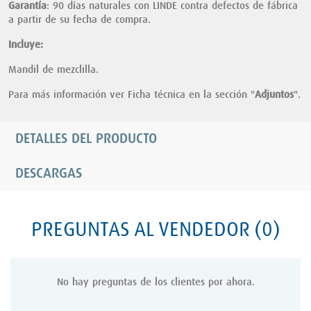
Garantía
: 90 días naturales con LINDE contra defectos de fábrica
a partir de su fecha de compra.
Incluye:
Mandil de mezclilla.
Para más información ver Ficha técnica en la sección "
Adjuntos
".
DETALLES DEL PRODUCTO
DESCARGAS
PREGUNTAS AL VENDEDOR
(0)
No hay preguntas de los clientes por ahora.