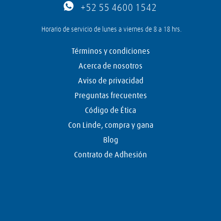
+52 55 4600 1542
Horario de servicio de lunes a viernes de 8 a 18 hrs.
Términos y condiciones
Acerca de nosotros
Aviso de privacidad
Preguntas frecuentes
Código de Ética
Con Linde, compra y gana
Blog
Contrato de Adhesión