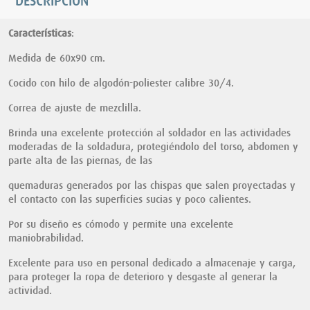
DESCRIPCIÓN
Características
:
Medida de 60x90 cm.
Cocido con hilo de algodón-poliester calibre 30/4.
Correa de ajuste de mezclilla.
Brinda una excelente protección al soldador en las actividades
moderadas de la soldadura, protegiéndolo del torso, abdomen y
parte alta de las piernas, de las
quemaduras generados por las chispas que salen proyectadas y
el contacto con las superficies sucias y poco calientes.
Por su diseño es cómodo y permite una excelente
maniobrabilidad.
Excelente para uso en personal dedicado a almacenaje y carga,
para proteger la ropa de deterioro y desgaste al generar la
actividad.