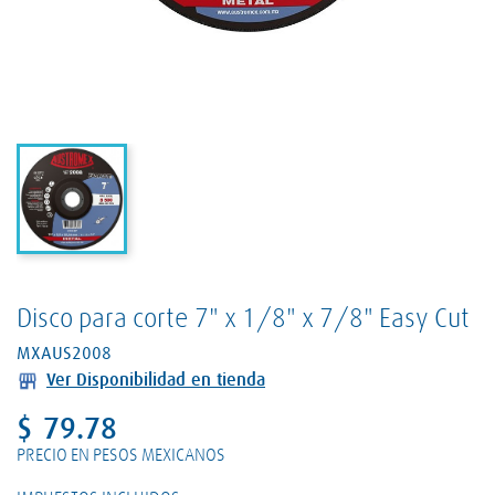
Disco para corte 7" x 1/8" x 7/8" Easy Cut
MXAUS2008
Ver Disponibilidad en tienda
$ 79.78
PRECIO EN PESOS MEXICANOS