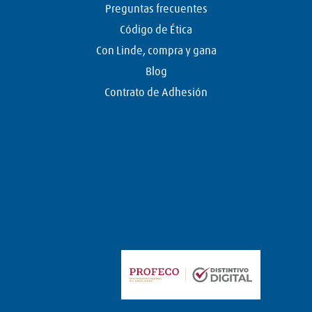
Preguntas frecuentes
Código de Ética
Con Linde, compra y gana
Blog
Contrato de Adhesión