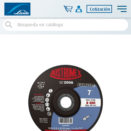
Cotización