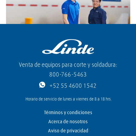
Venta de equipos para corte y soldadura:
800-766-5463
+52 55 4600 1542
Horario de servicio de lunes a viernes de 8 a 18 hrs.
Términos y condiciones
Acerca de nosotros
Aviso de privacidad