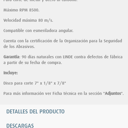
Máximo RPM 8500.
Velocidad máxima 80 m/s.
Compatible con esmeriladora angular.
Cuenta con la certificación de la Organización para la Seguridad
de los Abrasivos.
Garantía
: 90 días naturales con LINDE contra defectos de fábrica
a partir de su fecha de compra.
Incluye:
Disco para corte 7" x 1/8" x 7/8"
Para más información ver Ficha técnica en la sección "
Adjuntos
".
DETALLES DEL PRODUCTO
DESCARGAS