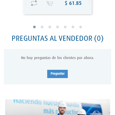
Precio
$ 61.85
PREGUNTAS AL VENDEDOR
(0)
No hay preguntas de los clientes por ahora.
Preguntar