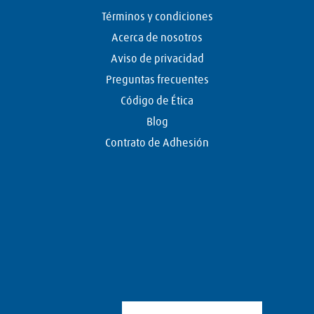
Términos y condiciones
Acerca de nosotros
Aviso de privacidad
Preguntas frecuentes
Código de Ética
Blog
Contrato de Adhesión