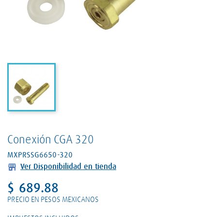
Conexión CGA 320
MXPRSSG6650-320
Ver Disponibilidad en tienda
$ 689.88
PRECIO EN PESOS MEXICANOS