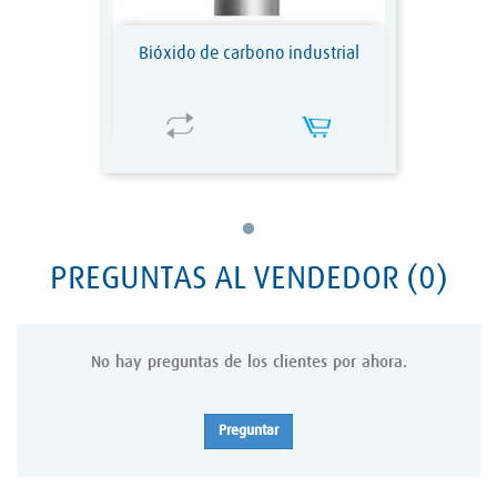
Bióxido de carbono industrial
PREGUNTAS AL VENDEDOR
(0)
No hay preguntas de los clientes por ahora.
Preguntar