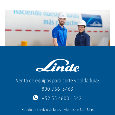
Venta de equipos para corte y soldadura:
800-766-5463
+52 55 4600 1542
Horario de servicio de lunes a viernes de 8 a 18 hrs.