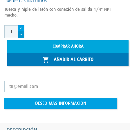
IMPUESTOS INCLUIDOS
Tuerca y niple de latón con conexión de salida 1/4" NPT
macho.
COMPRAR AHORA

AÑADIR AL CARRITO
DESEO MÁS INFORMACIÓN