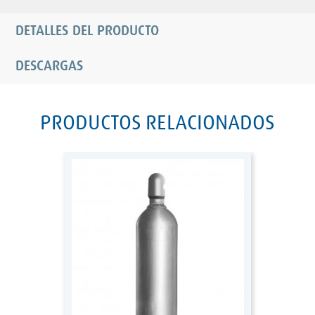
DETALLES DEL PRODUCTO
DESCARGAS
PRODUCTOS RELACIONADOS