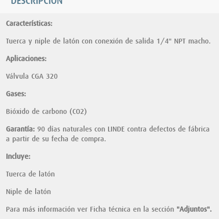
DESCRIPCIÓN
Características:
Tuerca y niple de latón con conexión de salida 1/4" NPT macho.
Aplicaciones:
Válvula CGA 320
Gases:
Bióxido de carbono (CO2)
Garantía:
90 días naturales con LINDE contra defectos de fábrica
a partir de su fecha de compra.
Incluye:
Tuerca de latón
Niple de latón
Para más información ver Ficha técnica en la sección
"Adjuntos".