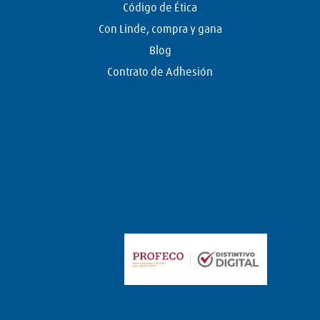
Código de Ética
Con Linde, compra y gana
Blog
Contrato de Adhesión