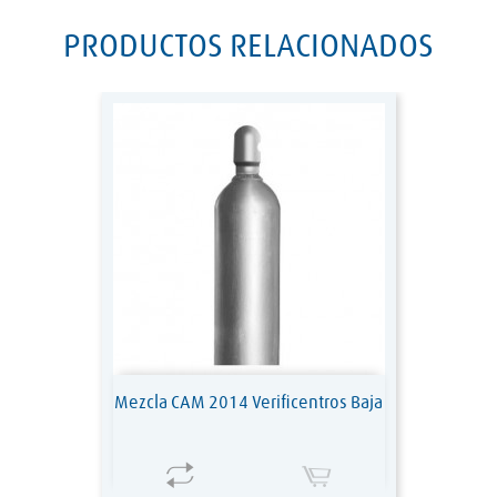
PRODUCTOS RELACIONADOS
Mezcla CAM 2014 Verificentros Baja