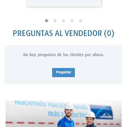
PREGUNTAS AL VENDEDOR
(0)
No hay preguntas de los clientes por ahora.
Preguntar