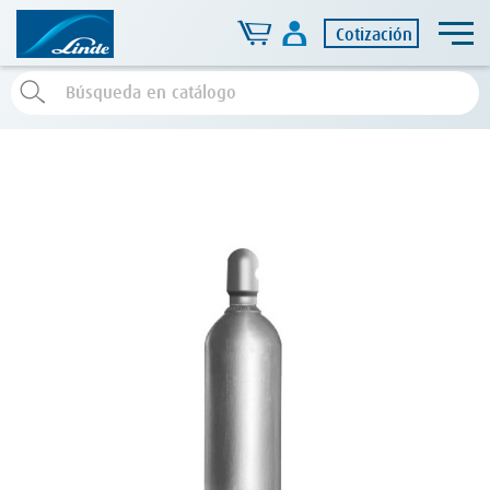
Cotización