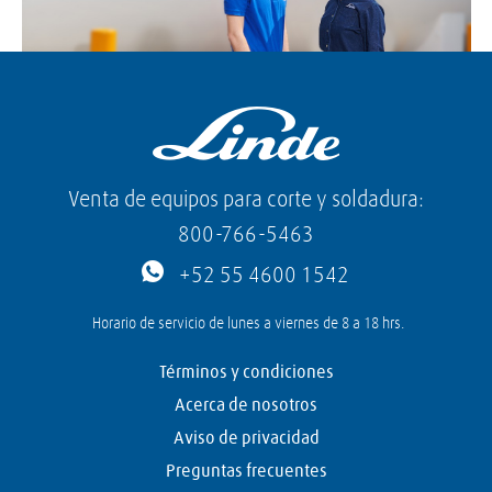
Venta de equipos para corte y soldadura:
800-766-5463
+52 55 4600 1542
Horario de servicio de lunes a viernes de 8 a 18 hrs.
Términos y condiciones
Acerca de nosotros
Aviso de privacidad
Preguntas frecuentes