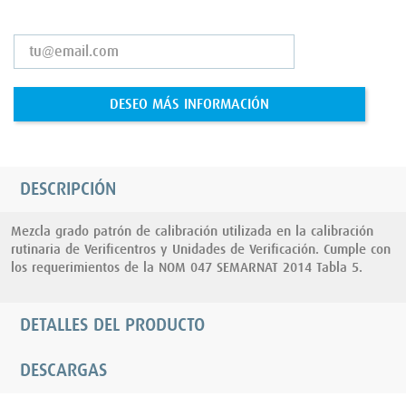
DESEO MÁS INFORMACIÓN
DESCRIPCIÓN
Mezcla grado patrón de calibración utilizada en la calibración
rutinaria de Verificentros y Unidades de Verificación. Cumple con
los requerimientos de la NOM 047 SEMARNAT 2014 Tabla 5.
DETALLES DEL PRODUCTO
DESCARGAS