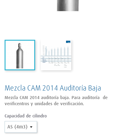
Mezcla CAM 2014 Auditoría Baja
Mezcla CAM 2014 auditoría baja. Para auditoría de
verificentros y unidades de verificación.
Capacidad de cilindro