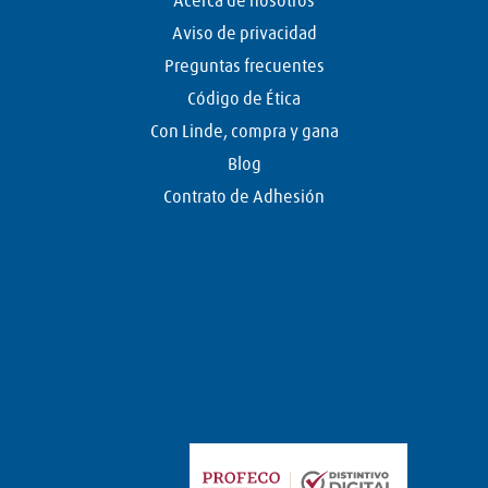
Acerca de nosotros
Aviso de privacidad
Preguntas frecuentes
Código de Ética
Con Linde, compra y gana
Blog
Contrato de Adhesión