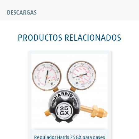
DESCARGAS
PRODUCTOS RELACIONADOS
Regulador Harris 25GX para gases