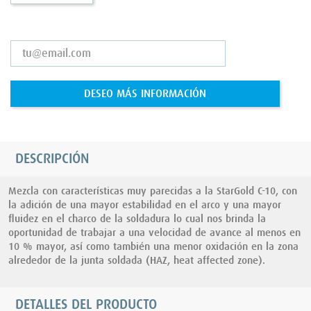
DESEO MÁS INFORMACIÓN
DESCRIPCIÓN
Mezcla con características muy parecidas a la StarGold C-10, con
la adición de una mayor estabilidad en el arco y una mayor
fluidez en el charco de la soldadura lo cual nos brinda la
oportunidad de trabajar a una velocidad de avance al menos en
10 % mayor, así­ como también una menor oxidación en la zona
alrededor de la junta soldada (HAZ, heat affected zone).
DETALLES DEL PRODUCTO