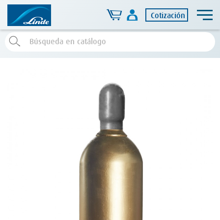
Cotización