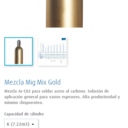
Mezcla Mig Mix Gold
Mezcla Ar-CO2 para soldar acero al carbono. Solución de
aplicación general para varios espesores. Alta productividad y
mínimo chisporroteo.
Capacidad de cilindro