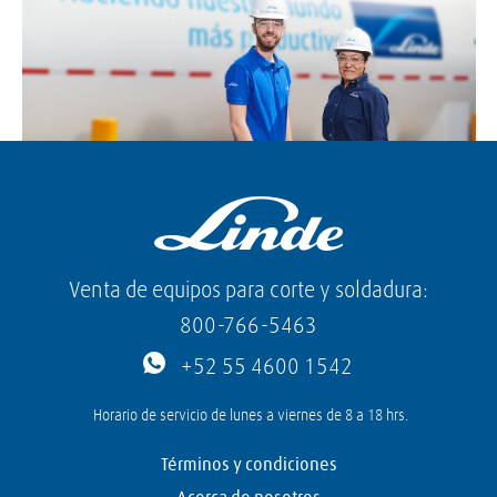
Venta de equipos para corte y soldadura:
800-766-5463
+52 55 4600 1542
Horario de servicio de lunes a viernes de 8 a 18 hrs.
Términos y condiciones