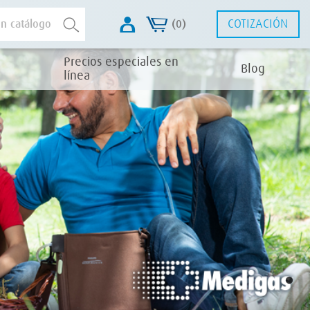
COTIZACIÓN
(0)
Precios especiales en
Blog
línea