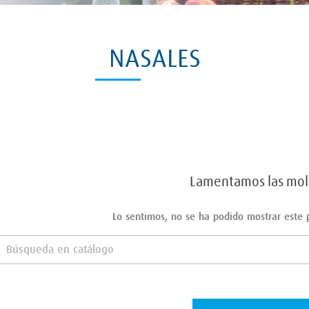
NASALES
Lamentamos las mole
Lo sentimos, no se ha podido mostrar este