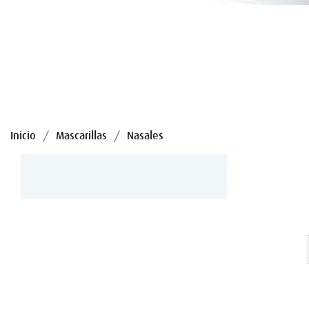
Inicio
Mascarillas
Nasales