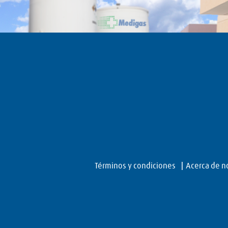
Términos y condiciones
Acerca de n