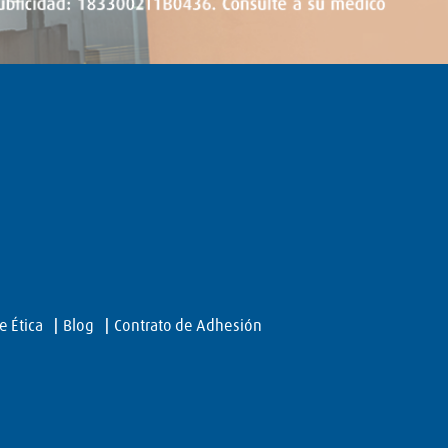
e Ética
Blog
Contrato de Adhesión