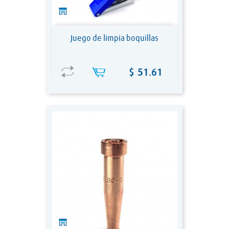
Juego de limpia boquillas
Precio
$ 51.61