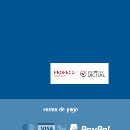
Forma de pago