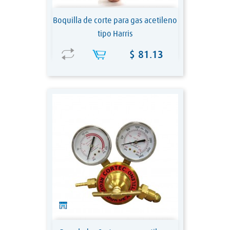
Boquilla de corte para gas acetileno
tipo Harris
Precio
$ 81.13