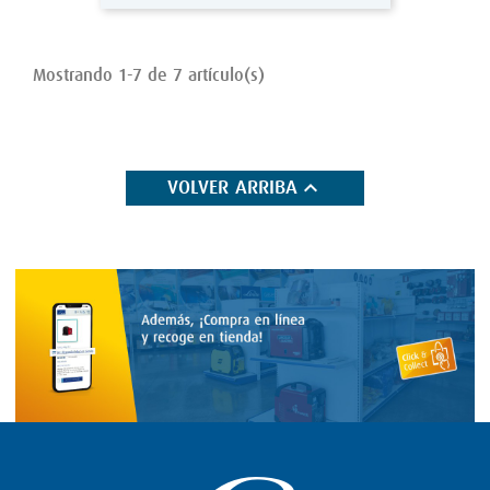
Mostrando 1-7 de 7 artículo(s)

VOLVER ARRIBA