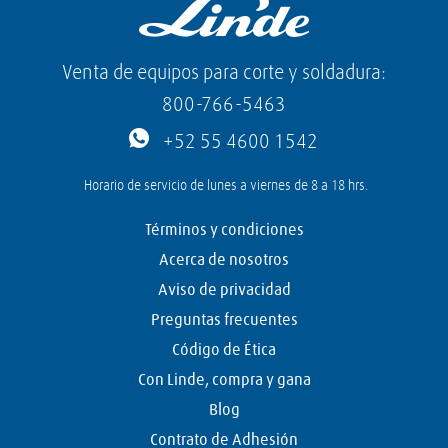
Venta de equipos para corte y soldadura:
800-766-5463
+52 55 4600 1542
Horario de servicio de lunes a viernes de 8 a 18 hrs.
Términos y condiciones
Acerca de nosotros
Aviso de privacidad
Preguntas frecuentes
Código de Ética
Con Linde, compra y gana
Blog
Contrato de Adhesión